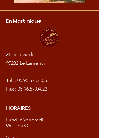
En Martinique :
ZI La Lézarde
97232 Le Lamentin
Tél :
05.96.57.04.55
Fax :
05.96.57.04.23
HORAIRES
Lundi à Vendredi :
9h - 16h30
Samedi :