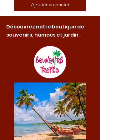
Ajouter au panier
Découvrez notre boutique de
souvenirs, hamacs et jardin :