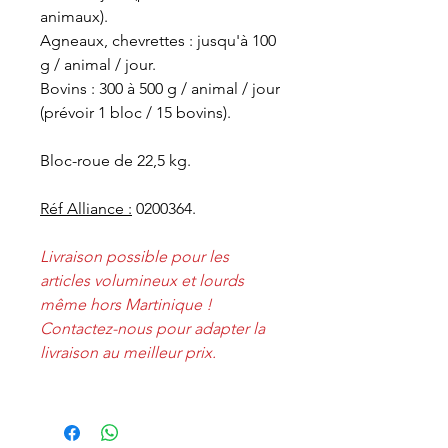
animaux).
Agneaux, chevrettes : jusqu'à 100
g / animal / jour.
Bovins : 300 à 500 g / animal / jour
(prévoir 1 bloc / 15 bovins).
Bloc-roue de 22,5 kg.
Réf Alliance :
0200364.
Livraison possible pour les
articles volumineux et lourds
même hors Martinique !
Contactez-nous pour adapter la
livraison au meilleur prix.