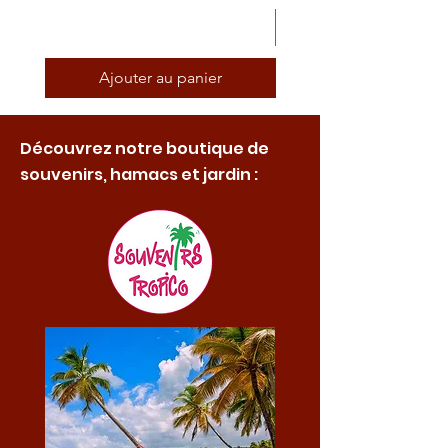
Ajouter au panier
Découvrez notre boutique de
souvenirs, hamacs et jardin :