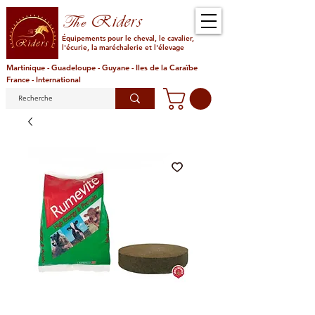
Riders
The
Équipements pour le cheval, le cavalier,
l'écurie, la maréchalerie et l'élevage
Martinique - Guadeloupe - Guyane - Iles de la Caraïbe
France - International