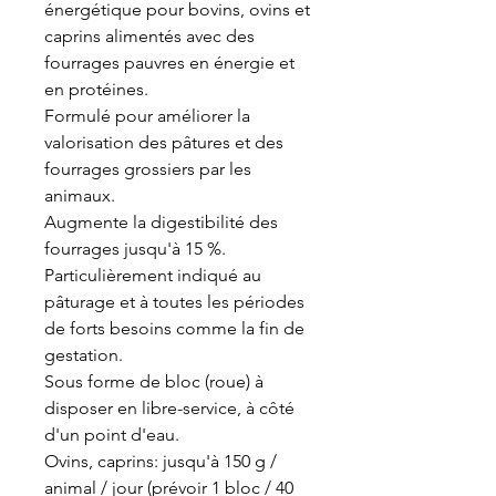
énergétique pour bovins, ovins et
caprins alimentés avec des
fourrages pauvres en énergie et
en protéines.
Formulé pour améliorer la
valorisation des pâtures et des
fourrages grossiers par les
animaux.
Augmente la digestibilité des
fourrages jusqu'à 15 %.
Particulièrement indiqué au
pâturage et à toutes les périodes
de forts besoins comme la fin de
gestation.
Sous forme de bloc (roue) à
disposer en libre-service, à côté
d'un point d'eau.
Ovins, caprins: jusqu'à 150 g /
animal / jour (prévoir 1 bloc / 40