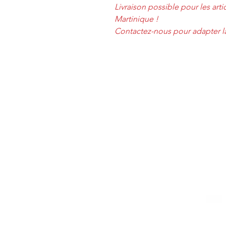
Livraison possible pour les ar
Martinique !
Contactez-nous pour adapter la 