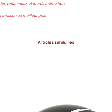
ticles volumineux et lourds même hors
livraison au meilleur prix.
Articles similaires