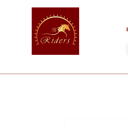
POUR LE CAVALIER
POUR LE CHEVAL
POUR 