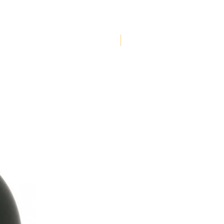
NOUVEAUTE !