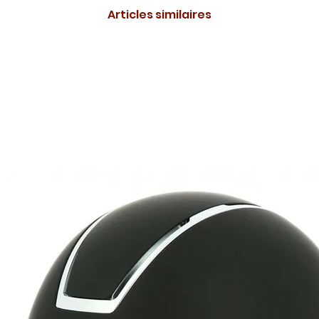
Articles similaires