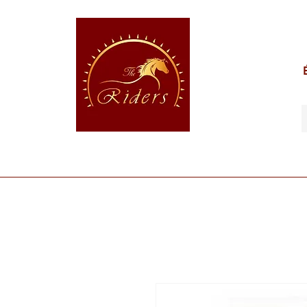
POUR LE CAVALIER
POUR LE CHEVAL
POUR 