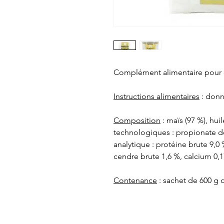
Complément alimentaire pour 
Instructions alimentaires
: donne
Composition
: maïs (97 %), huil
technologiques : propionate d
analytique : protéine brute 9,0 
cendre brute 1,6 %, calcium 0,
Contenance
: sachet de 600 g 