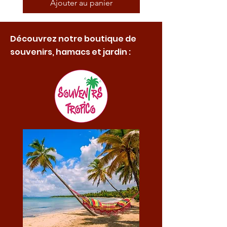
Ajouter au panier
Découvrez notre boutique de
souvenirs, hamacs et jardin :