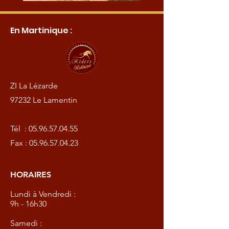
En Martinique :
ZI La Lézarde
97232 Le Lamentin
Tél :
05.96.57.04.55
Fax :
05.96.57.04.23
HORAIRES
Lundi à Vendredi :
9h - 16h30
Samedi :