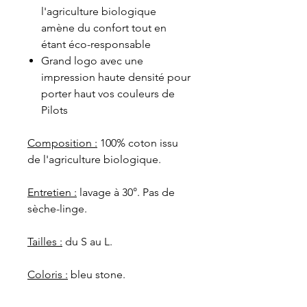
l'agriculture biologique
amène du confort tout en
étant éco-responsable
Grand logo avec une
impression haute densité
pour
porter haut vos couleurs de
Pilots
Composition :
100% coton issu
de l'agriculture biologique.
Entretien :
lavage à 30°. Pas de
sèche-linge.
Tailles :
du S au L.
Coloris :
bleu stone.