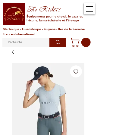
Riders
The
Équipements pour le cheval, le cavalier,
l'écurie, la maréchalerie et l'élevage
Martinique - Guadeloupe - Guyane - Iles de la Caraïbe
France - International