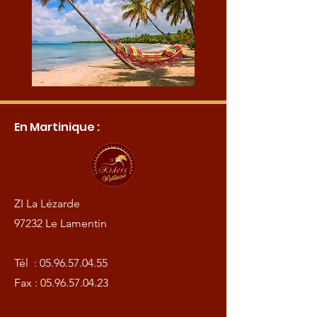
En Martinique :
ZI La Lézarde
97232 Le Lamentin
Tél :
05.96.57.04.55
Fax :
05.96.57.04.23