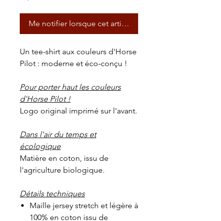
Me notifier lorsque cet article est disponible
Un tee-shirt aux couleurs d'Horse
Pilot : moderne et éco-conçu !
Pour porter haut les couleurs
d'Horse Pilot !
Logo original imprimé sur l'avant.
Dans l'air du temps et
écologique
Matière en coton, issu de
l'agriculture biologique.
Détails techniques
Maille jersey stretch et légère à
100% en coton issu de