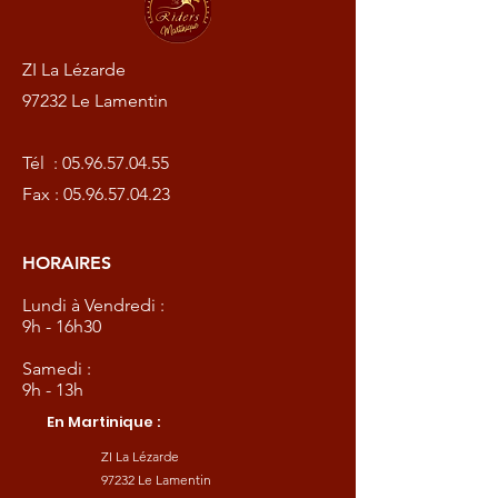
ZI La Lézarde
97232 Le Lamentin
Tél :
05.96.57.04.55
Fax :
05.96.57.04.23
HORAIRES
Lundi à Vendredi :
9h - 16h30
Samedi :
9h - 13h
En Martinique :
ZI La Lézarde
97232 Le Lamentin