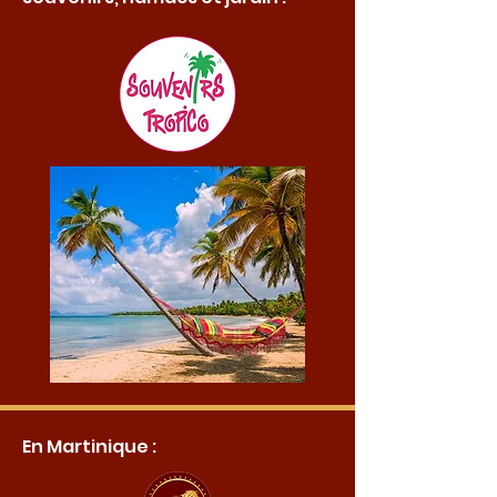
En Martinique :