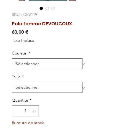
SKU : DEV119
Polo femme DEVOUCOUX
Prix
60,00 €
Taxe Incluse
Couleur
*
Taille
*
Quantité
*
Rupture de stock