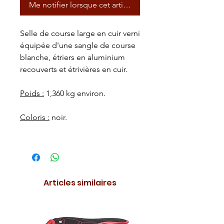
Me notifier lorsque cet article est disponible
Selle de course large en cuir verni
équipée d'une sangle de course
blanche, étriers en aluminium
recouverts et étrivières en cuir.
Poids :
1,360 kg environ.
Coloris :
noir.
Articles similaires