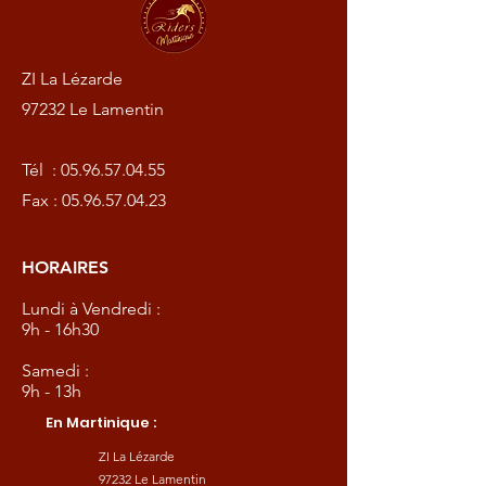
ZI La Lézarde
97232 Le Lamentin
Tél :
05.96.57.04.55
Fax :
05.96.57.04.23
HORAIRES
Lundi à Vendredi :
9h - 16h30
Samedi :
9h - 13h
En Martinique :
ZI La Lézarde
97232 Le Lamentin