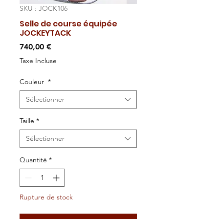
SKU : JOCK106
Selle de course équipée
JOCKEYTACK
Prix
740,00 €
Taxe Incluse
Couleur
*
Sélectionner
Taille
*
Sélectionner
Quantité
*
Rupture de stock