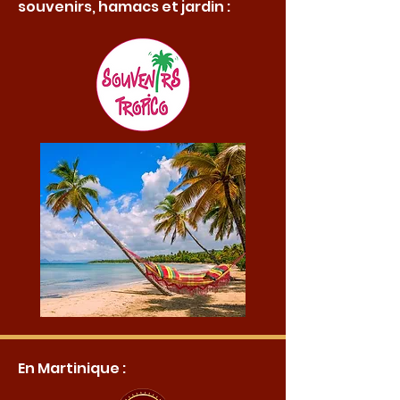
souvenirs, hamacs et jardin :
En Martinique :