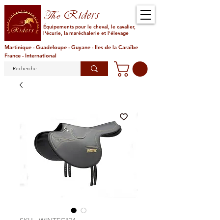
Riders
The
Équipements pour le cheval, le cavalier,
l'écurie, la maréchalerie et l'élevage
Martinique - Guadeloupe - Guyane - Iles de la Caraïbe
France - International