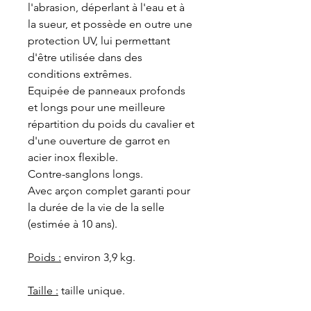
l'abrasion, déperlant à l'eau et à
la sueur, et possède en outre une
protection UV, lui permettant
d'être utilisée dans des
conditions extrêmes.
Equipée de panneaux profonds
et longs pour une meilleure
répartition du poids du cavalier et
d'une ouverture de garrot en
acier inox flexible.
Contre-sanglons longs.
Avec arçon complet garanti pour
la durée de la vie de la selle
(estimée à 10 ans).
Poids :
environ 3,9 kg.
Taille :
taille unique.