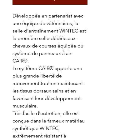
Développée en partenariat avec
une équipe de vétérinaires, la
selle d'entraînement WINTEC est
la première selle dédiée aux
chevaux de courses équipée du
système de panneaux à air
CAIR®.
Le système CAIR® apporte une
plus grande liberté de
mouvement tout en maintenant
les tissus dorsaux sains et en
favorisant leur développement
musculaire.
Très facile d'entretien, elle est
conçue dans le fameux matériau
synthétique WINTEC,
extrêmement résistant à