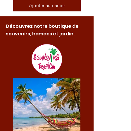
Ajouter au panier
Découvrez notre boutique de
souvenirs, hamacs et jardin :