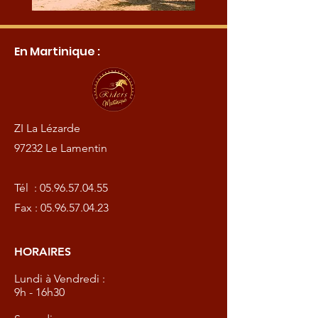
En Martinique :
ZI La Lézarde
97232 Le Lamentin
Tél :
05.96.57.04.55
Fax :
05.96.57.04.23
HORAIRES
Lundi à Vendredi :
9h - 16h30