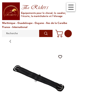
Riders
The
Équipements pour le cheval, le cavalier,
l'écurie, la maréchalerie et l'élevage
Martinique - Guadeloupe - Guyane - Iles de la Caraïbe
France - International