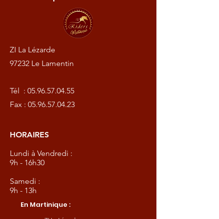
ZI La Lézarde
97232 Le Lamentin
Tél :
05.96.57.04.55
Fax :
05.96.57.04.23
HORAIRES
Lundi à Vendredi :
9h - 16h30
Samedi :
9h - 13h
En Martinique :