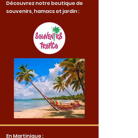
Découvrez notre boutique de
souvenirs, hamacs et jardin :
En Martinique :