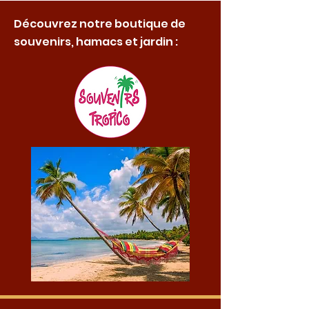
Découvrez notre boutique de
souvenirs, hamacs et jardin :