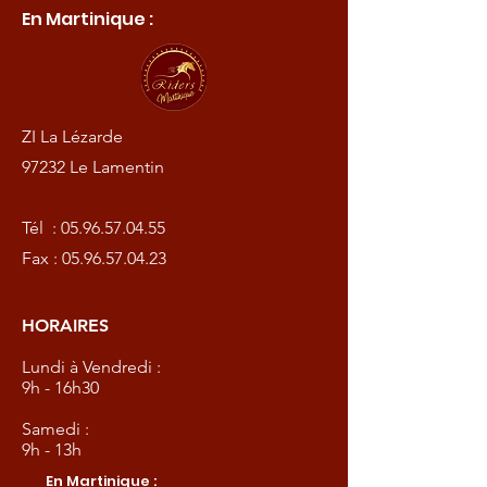
En Martinique :
ZI La Lézarde
97232 Le Lamentin
Tél :
05.96.57.04.55
Fax :
05.96.57.04.23
HORAIRES
Lundi à Vendredi :
9h - 16h30
Samedi :
9h - 13h
En Martinique :