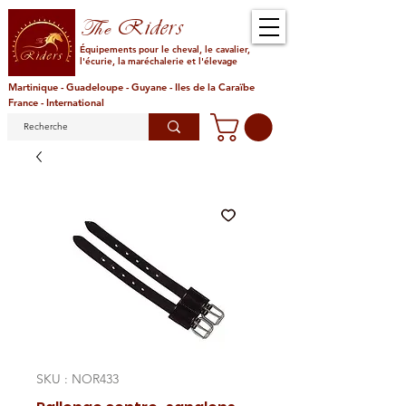
Riders
The
Équipements pour le cheval, le cavalier,
l'écurie, la maréchalerie et l'élevage
Martinique - Guadeloupe - Guyane - Iles de la Caraïbe
France - International
SKU : NOR433