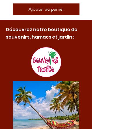
Ajouter au panier
Découvrez notre boutique de
souvenirs, hamacs et jardin :