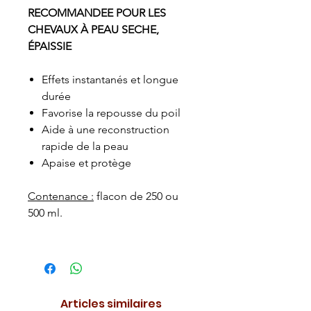
RECOMMANDEE POUR LES
CHEVAUX À PEAU SECHE,
ÉPAISSIE
Effets instantanés et longue
durée
Favorise la repousse du poil
Aide à une reconstruction
rapide de la peau
Apaise et protège
Contenance :
flacon de 250 ou
500 ml.
Articles similaires