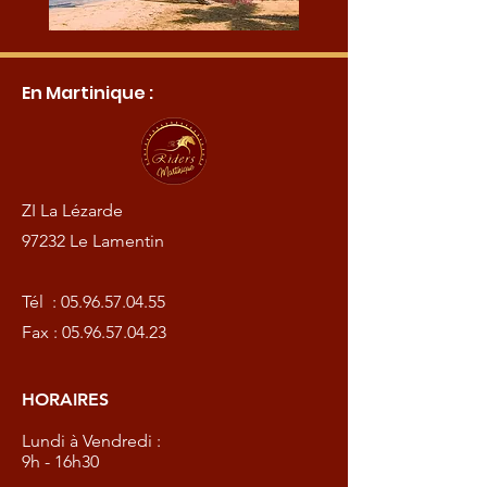
En Martinique :
ZI La Lézarde
97232 Le Lamentin
Tél :
05.96.57.04.55
Fax :
05.96.57.04.23
HORAIRES
Lundi à Vendredi :
9h - 16h30