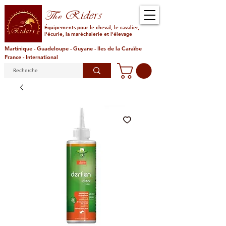
Riders
The
Équipements pour le cheval, le cavalier,
l'écurie, la maréchalerie et l'élevage
Martinique - Guadeloupe - Guyane - Iles de la Caraïbe
France - International