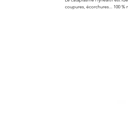
coupures, écorchures... 100 % n