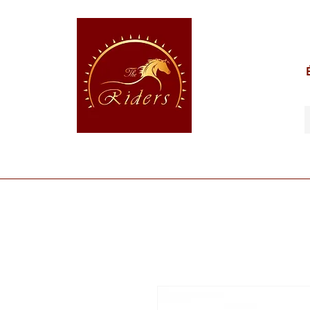
POUR LE CAVALIER
POUR LE CHEVAL
POUR 