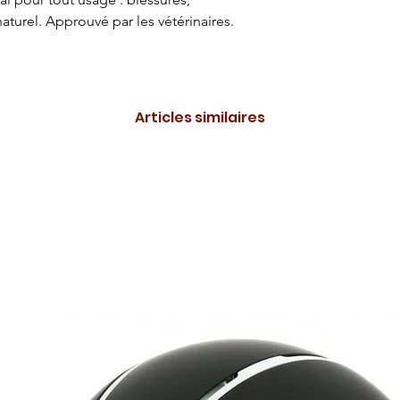
aturel. Approuvé par les vétérinaires.
Articles similaires