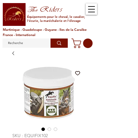
Riders
The
Équipements pour le cheval, le cavalier,
l'écurie, la maréchalerie et l'élevage
Martinique - Guadeloupe - Guyane - Iles de la Caraïbe
France - International
SKU : EQUIFIX102