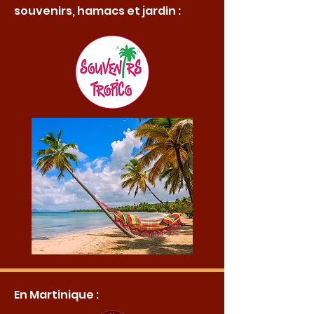
souvenirs, hamacs et jardin :
En Martinique :