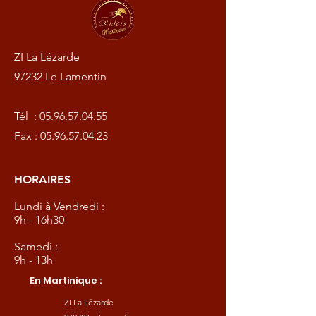
ZI La Lézarde
97232 Le Lamentin
Tél :
05.96.57.04.55
Fax :
05.96.57.04.23
HORAIRES
Lundi à Vendredi :
9h - 16h30
Samedi :
9h - 13h
En Martinique :
ZI La Lézarde