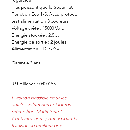
régulateur.
Plus puissant que le Sécur 130.
Fonction Eco 1/5, Accu'protect,
test alimentation 3 couleurs.
Voltage crête : 15000 Volt.
Energie stockée : 2,5 J.
Energie de sortie : 2 joules.
Alimentation : 12 v - 9 v.
Garantie 3 ans.
Réf Alliance :
0420155.
Livraison possible pour les
articles volumineux et lourds
même hors Martinique !
Contactez-nous pour adapter la
livraison au meilleur prix.