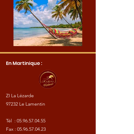
En Martinique :
ZI La Lézarde
97232 Le Lamentin
Tél :
05.96.57.04.55
Fax :
05.96.57.04.23