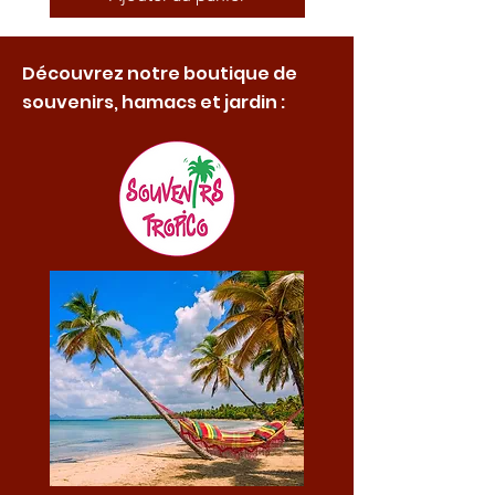
Découvrez notre boutique de
souvenirs, hamacs et jardin :