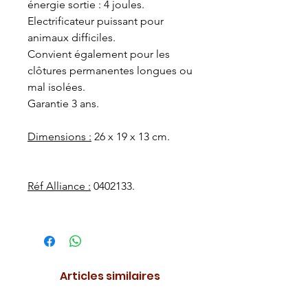
énergie sortie : 4 joules.
Electrificateur puissant pour
animaux difficiles.
Convient également pour les
clôtures permanentes longues ou
mal isolées.
Garantie 3 ans.
Dimensions :
26 x 19 x 13 cm.
Réf Alliance :
0402133.
Articles similaires