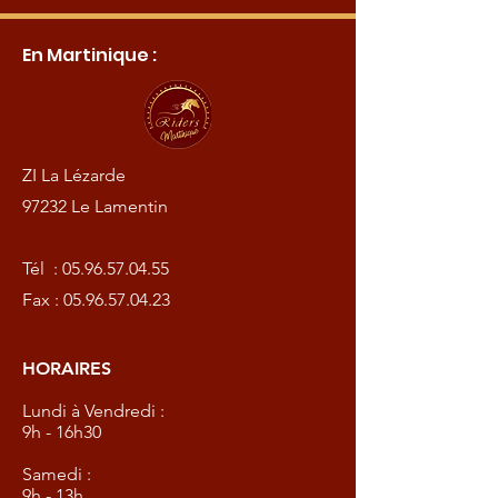
En Martinique :
ZI La Lézarde
97232 Le Lamentin
Tél :
05.96.57.04.55
Fax :
05.96.57.04.23
HORAIRES
Lundi à Vendredi :
9h - 16h30
Samedi :
9h - 13h