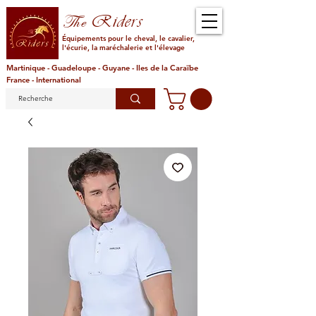
Riders
The
Équipements pour le cheval, le cavalier,
l'écurie, la maréchalerie et l'élevage
Martinique - Guadeloupe - Guyane - Iles de la Caraïbe
France - International