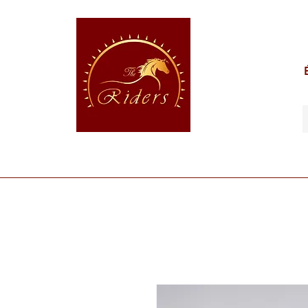
POUR LE CAVALIER
POUR LE CHEVAL
POUR 