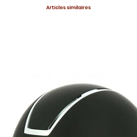
Articles similaires