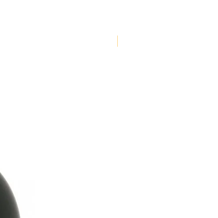
NOUVEAUTE !