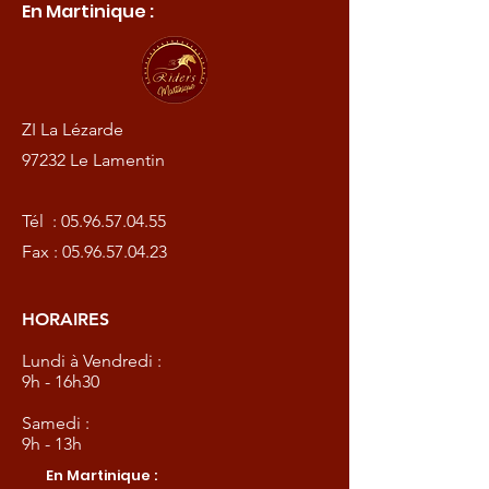
En Martinique :
ZI La Lézarde
97232 Le Lamentin
Tél :
05.96.57.04.55
Fax :
05.96.57.04.23
HORAIRES
Lundi à Vendredi :
9h - 16h30
Samedi :
9h - 13h
En Martinique :