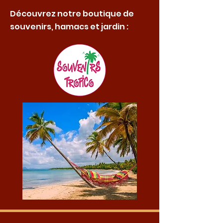
Découvrez notre boutique de
souvenirs, hamacs et jardin :