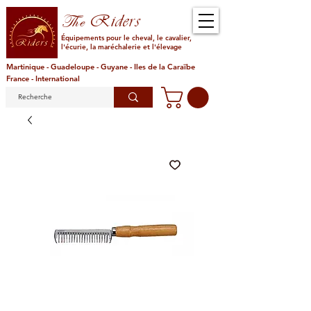
Riders
The
Équipements pour le cheval, le cavalier,
l'écurie, la maréchalerie et l'élevage
Martinique - Guadeloupe - Guyane - Iles de la Caraïbe
France - International