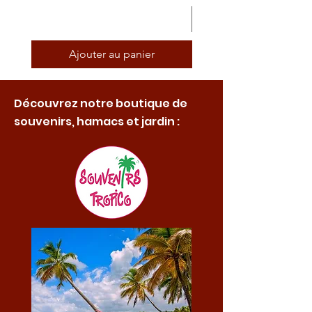
Ajouter au panier
Découvrez notre boutique de
souvenirs, hamacs et jardin :