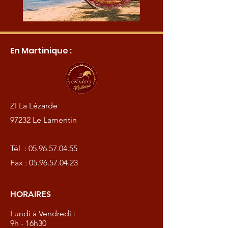
En Martinique :
ZI La Lézarde
97232 Le Lamentin
Tél :
05.96.57.04.55
Fax :
05.96.57.04.23
HORAIRES
Lundi à Vendredi :
9h - 16h30