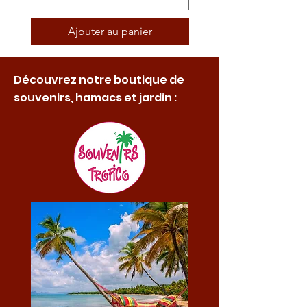
Ajouter au panier
Découvrez notre boutique de
souvenirs, hamacs et jardin :