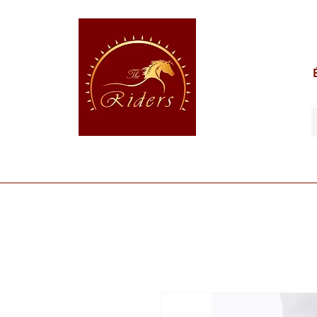
POUR LE CAVALIER
POUR LE CHEVAL
POUR 