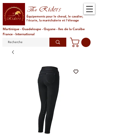
Riders
The
Équipements pour le cheval, le cavalier,
l'écurie, la maréchalerie et l'élevage
Martinique - Guadeloupe - Guyane - Iles de la Caraïbe
France - International