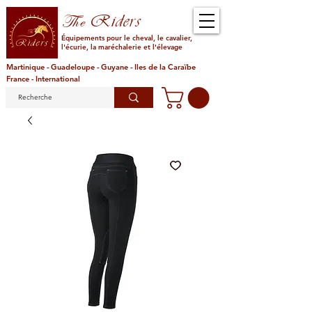
Riders
The
Équipements pour le cheval, le cavalier,
l'écurie, la maréchalerie et l'élevage
Martinique - Guadeloupe - Guyane - Iles de la Caraïbe
France - International