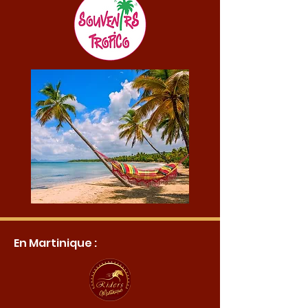
En Martinique :