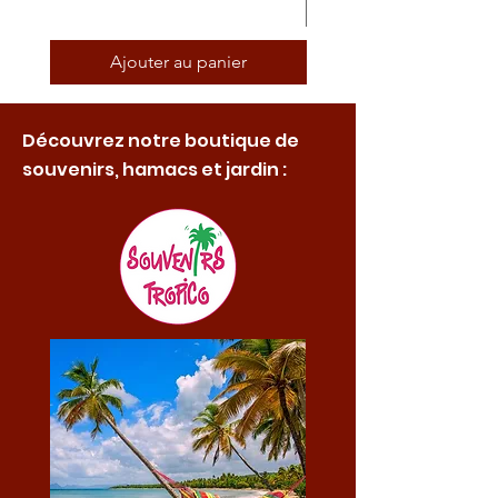
Ajouter au panier
Découvrez notre boutique de
souvenirs, hamacs et jardin :