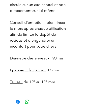
circule sur un axe central et non
directement sur lui-même.
Conseil d'entretien :
bien rincer
le mors après chaque utilisation
afin de limiter le dépôt de
résidus et d'engendrer un
inconfort pour votre cheval.
Diamètre des anneaux :
90 mm.
Epaisseur du canon :
17 mm.
Tailles :
du 125 au 135 mm.