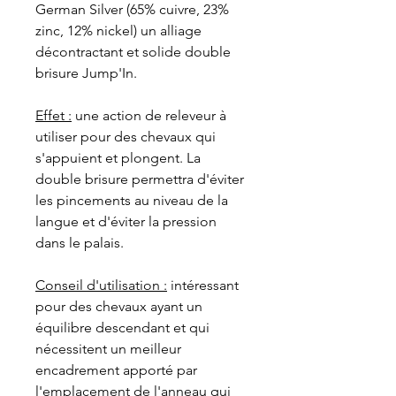
German Silver (65% cuivre, 23%
zinc, 12% nickel) un alliage
décontractant et solide double
brisure Jump'In.
Effet :
une action de releveur à
utiliser pour des chevaux qui
s'appuient et plongent. La
double brisure permettra d'éviter
les pincements au niveau de la
langue et d'éviter la pression
dans le palais.
Conseil d'utilisation :
intéressant
pour des chevaux ayant un
équilibre descendant et qui
nécessitent un meilleur
encadrement apporté par
l'emplacement de l'anneau qui