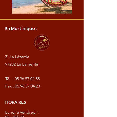
En Martinique :
ZI La Lézarde
97232 Le Lamentin
Tél :
05.96.57.04.55
Fax :
05.96.57.04.23
HORAIRES
Lundi à Vendredi :