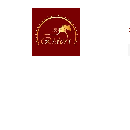
POUR LE CAVALIER
POUR LE CHEVAL
POUR 