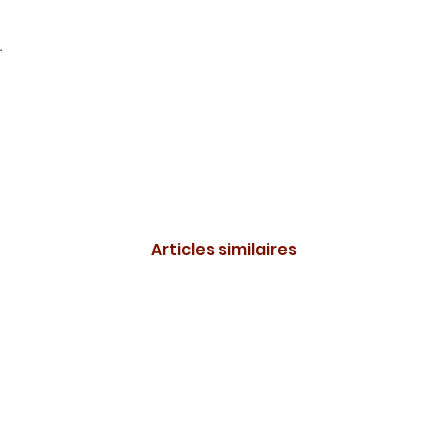
.
Articles similaires