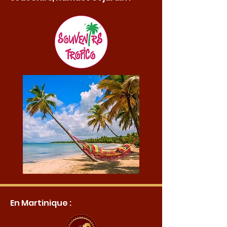
En Martinique :