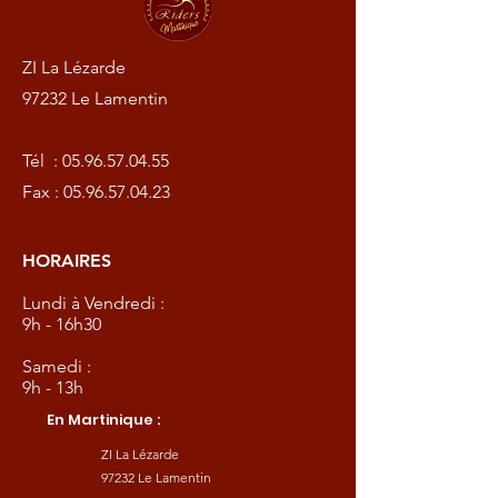
ZI La Lézarde
97232 Le Lamentin
Tél :
05.96.57.04.55
Fax :
05.96.57.04.23
HORAIRES
Lundi à Vendredi :
9h - 16h30
Samedi :
9h - 13h
En Martinique :
ZI La Lézarde
97232 Le Lamentin