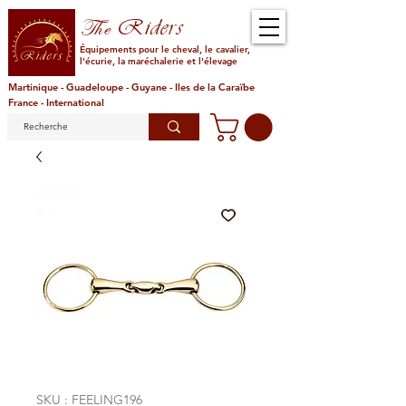
Riders
The
Équipements pour le cheval, le cavalier,
l'écurie, la maréchalerie et l'élevage
Martinique - Guadeloupe - Guyane - Iles de la Caraïbe
France - International
SKU : FEELING196