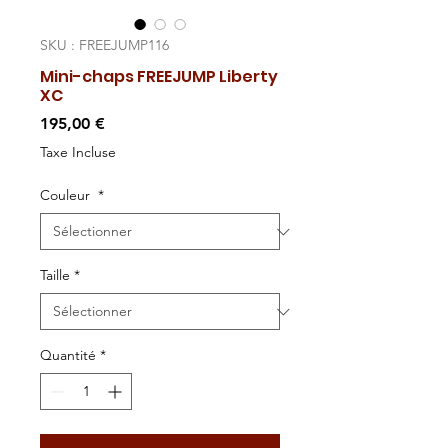
SKU : FREEJUMP116
Mini-chaps FREEJUMP Liberty
XC
Prix
195,00 €
Taxe Incluse
Couleur
*
Taille
*
Quantité
*