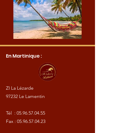
En Martinique :
ZI La Lézarde
97232 Le Lamentin
Tél :
05.96.57.04.55
Fax :
05.96.57.04.23