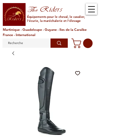
Riders
The
Équipements pour le cheval, le cavalier,
l'écurie, la maréchalerie et l'élevage
Martinique - Guadeloupe - Guyane - Iles de la Caraïbe
France - International