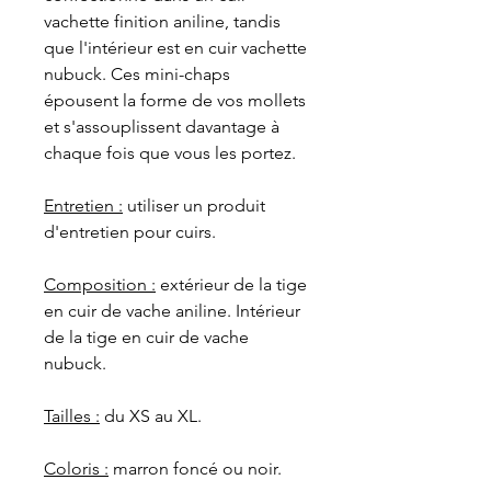
vachette finition aniline, tandis
que l'intérieur est en cuir vachette
nubuck. Ces mini-chaps
épousent la forme de vos mollets
et s'assouplissent davantage à
chaque fois que vous les portez.
Entretien :
utiliser un produit
d'entretien pour cuirs.
Composition :
extérieur de la tige
en cuir de vache aniline. Intérieur
de la tige en cuir de vache
nubuck.
Tailles :
du XS au XL.
Coloris :
marron foncé ou noir.