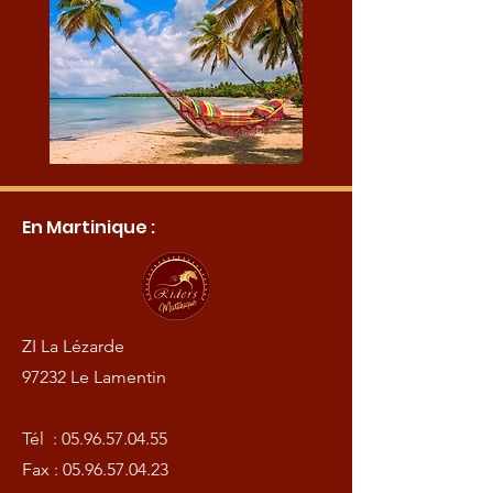
En Martinique :
ZI La Lézarde
97232 Le Lamentin
Tél :
05.96.57.04.55
Fax :
05.96.57.04.23