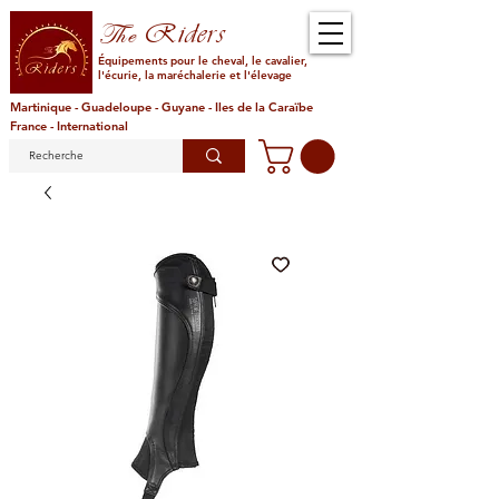
Riders
The
Équipements pour le cheval, le cavalier,
l'écurie, la maréchalerie et l'élevage
Martinique - Guadeloupe - Guyane - Iles de la Caraïbe
France - International