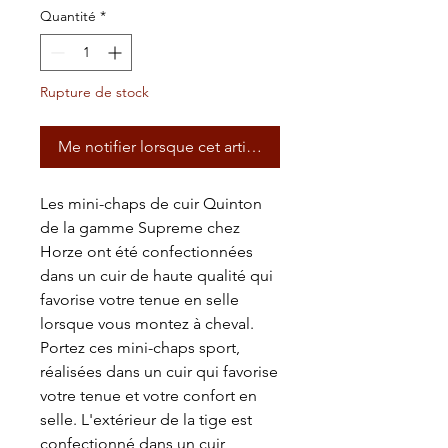
Quantité
*
Rupture de stock
Me notifier lorsque cet article est disponible
Les mini-chaps de cuir Quinton
de la gamme Supreme chez
Horze ont été confectionnées
dans un cuir de haute qualité qui
favorise votre tenue en selle
lorsque vous montez à cheval.
Portez ces mini-chaps sport,
réalisées dans un cuir qui favorise
votre tenue et votre confort en
selle. L'extérieur de la tige est
confectionné dans un cuir