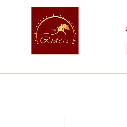
POUR LE CAVALIER
POUR LE CHEVAL
POUR 