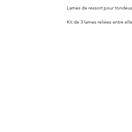
Lames de ressort pour tondeus
Kit de 3 lames reliées entre elle