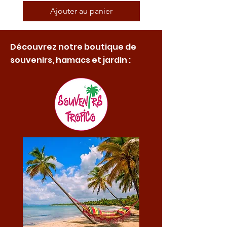
Ajouter au panier
Découvrez notre boutique de
souvenirs, hamacs et jardin :