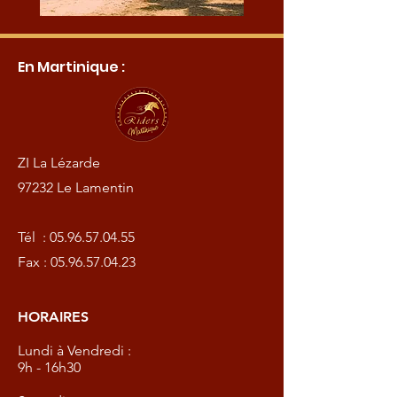
En Martinique :
ZI La Lézarde
97232 Le Lamentin
Tél :
05.96.57.04.55
Fax :
05.96.57.04.23
HORAIRES
Lundi à Vendredi :
9h - 16h30