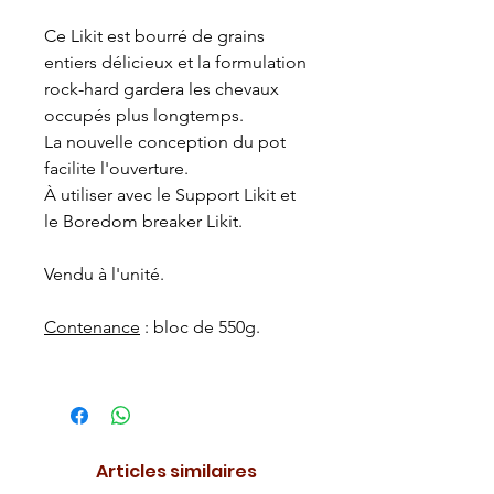
Ce Likit est bourré de grains
entiers délicieux et la formulation
rock-hard gardera les chevaux
occupés plus longtemps.
La nouvelle conception du pot
facilite l'ouverture.
À utiliser avec le Support Likit et
le Boredom breaker Likit.
Vendu à l'unité.
Contenance
: bloc de 550g.
Articles similaires