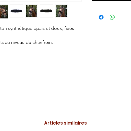
on synthétique épais et doux, fixés
ts au niveau du chanfrein.
Articles similaires