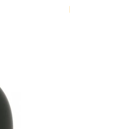
NOUVEAUTE !