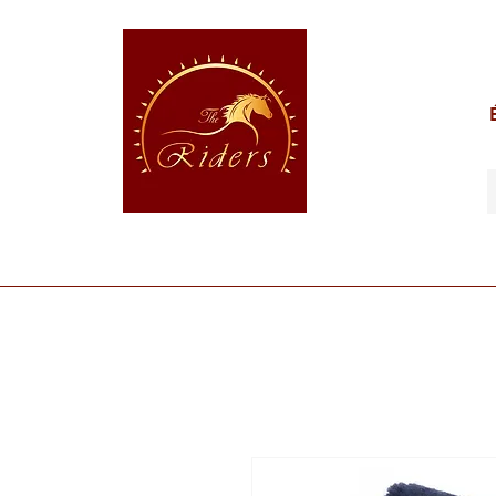
POUR LE CAVALIER
POUR LE CHEVAL
POUR 