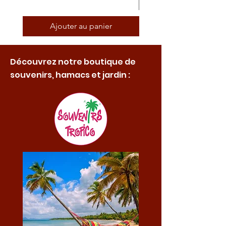
Ajouter au panier
Découvrez notre boutique de
souvenirs, hamacs et jardin :