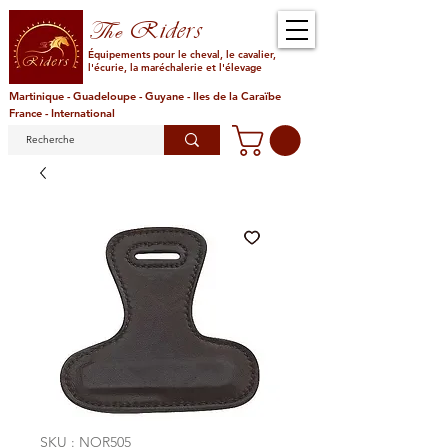
Riders
The
Équipements pour le cheval, le cavalier,
l'écurie, la maréchalerie et l'élevage
Martinique - Guadeloupe - Guyane - Iles de la Caraïbe
France - International
SKU : NOR505