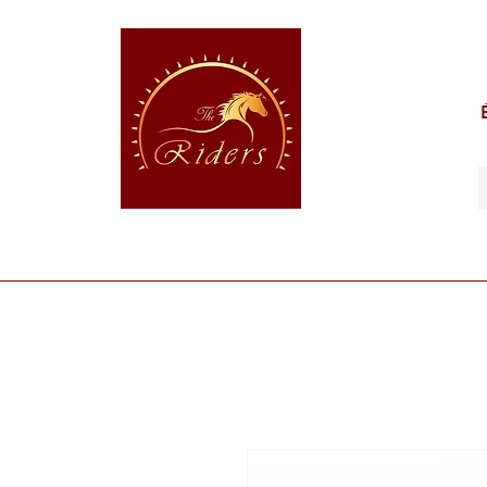
POUR LE CAVALIER
POUR LE CHEVAL
POUR 