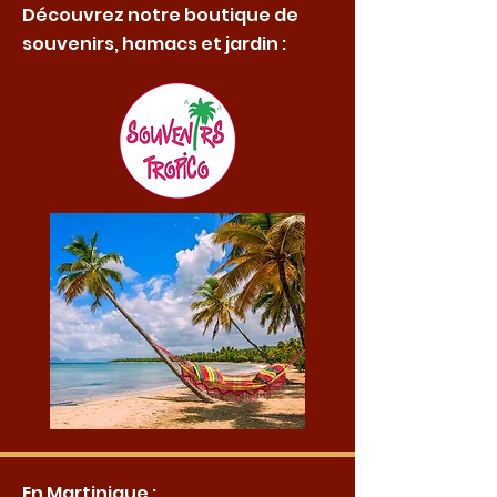
Découvrez notre boutique de
souvenirs, hamacs et jardin :
En Martinique :