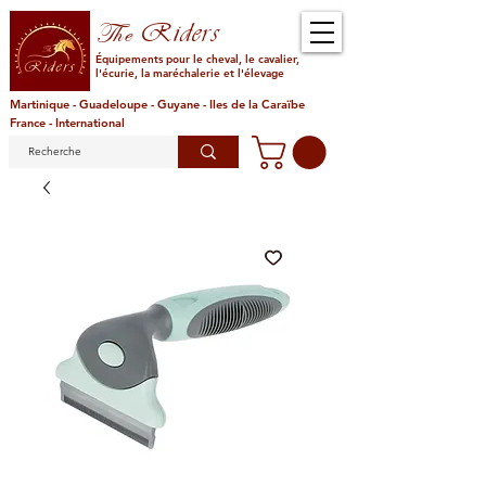
Riders
The
Équipements pour le cheval, le cavalier,
l'écurie, la maréchalerie et l'élevage
Martinique - Guadeloupe - Guyane - Iles de la Caraïbe
France - International