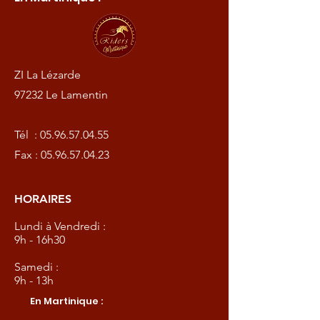
ZI La Lézarde
97232 Le Lamentin
Tél :
05.96.57.04.55
Fax :
05.96.57.04.23
HORAIRES
Lundi à Vendredi :
9h - 16h30
Samedi :
9h - 13h
En Martinique :