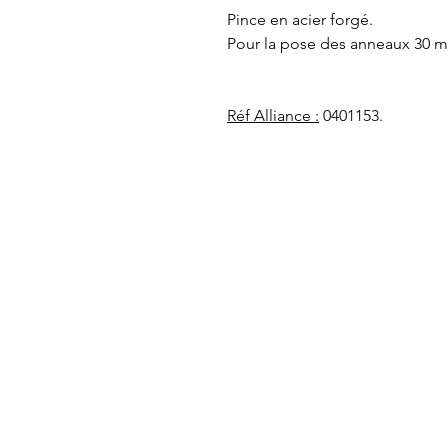
Pince en acier forgé.
Pour la pose des anneaux 30 
Réf Alliance :
0401153.