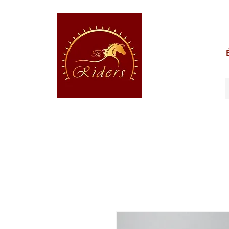
POUR LE CAVALIER
POUR LE CHEVAL
POUR 