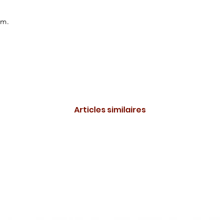
mm.
Articles similaires