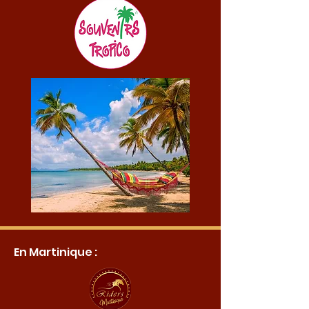
En Martinique :