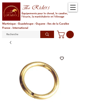
Riders
The
Équipements pour le cheval, le cavalier,
l'écurie, la maréchalerie et l'élevage
Martinique - Guadeloupe - Guyane - Iles de la Caraïbe
France - International