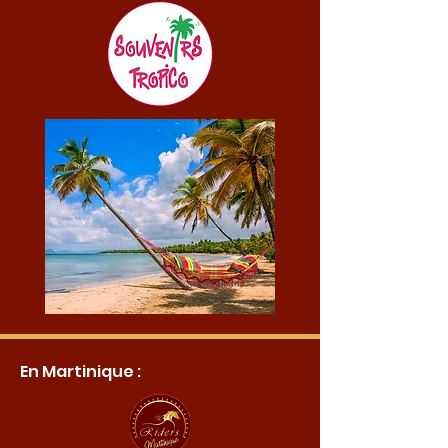
En Martinique :