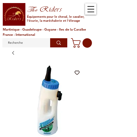
Riders
The
Équipements pour le cheval, le cavalier,
l'écurie, la maréchalerie et l'élevage
Martinique - Guadeloupe - Guyane - Iles de la Caraïbe
France - International