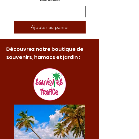
Ajouter au panier
Découvrez notre boutique de
souvenirs, hamacs et jardin :