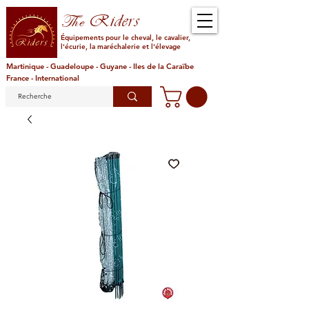
Riders
The
Équipements pour le cheval, le cavalier,
l'écurie, la maréchalerie et l'élevage
Martinique - Guadeloupe - Guyane - Iles de la Caraïbe
France - International