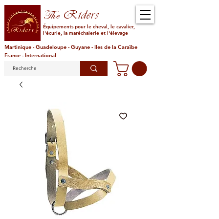
Riders
The
Équipements pour le cheval, le cavalier,
l'écurie, la maréchalerie et l'élevage
Martinique - Guadeloupe - Guyane - Iles de la Caraïbe
France - International