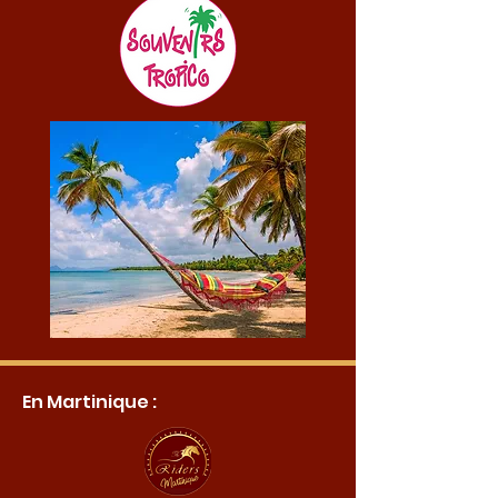
En Martinique :