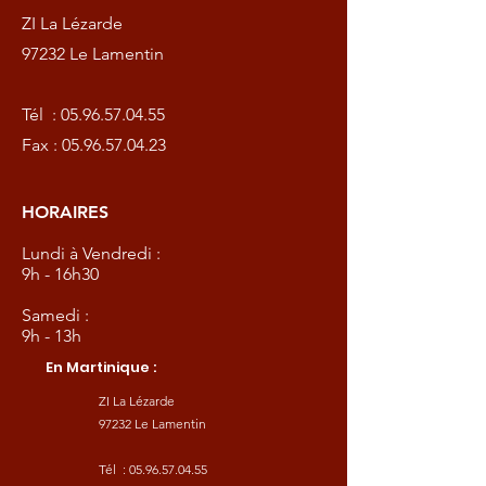
ZI La Lézarde
97232 Le Lamentin
Tél :
05.96.57.04.55
Fax :
05.96.57.04.23
HORAIRES
Lundi à Vendredi :
9h - 16h30
Samedi :
9h - 13h
En Martinique :
ZI La Lézarde
97232 Le Lamentin
Tél :
05.96.57.04.55