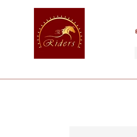
POUR LE CAVALIER
POUR LE CHEVAL
POUR 