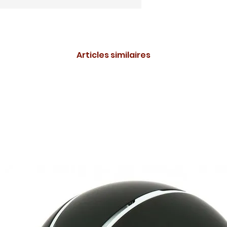
Articles similaires