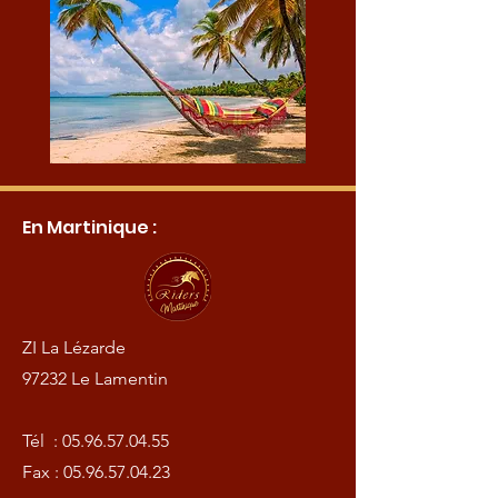
En Martinique :
ZI La Lézarde
97232 Le Lamentin
Tél :
05.96.57.04.55
Fax :
05.96.57.04.23