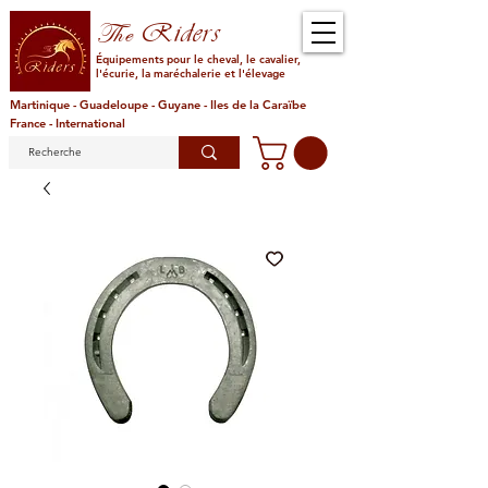
Riders
The
Équipements pour le cheval, le cavalier,
l'écurie, la maréchalerie et l'élevage
Martinique - Guadeloupe - Guyane - Iles de la Caraïbe
France - International