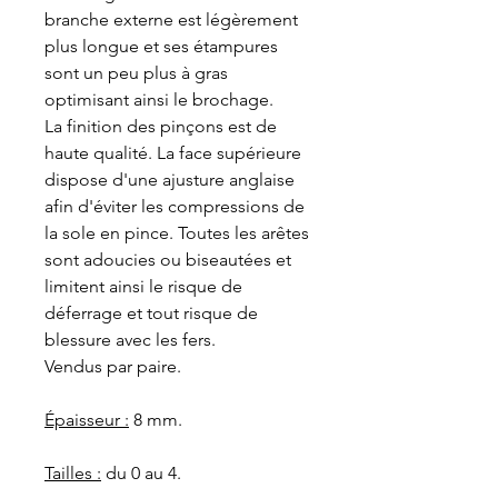
branche externe est légèrement
plus longue et ses étampures
sont un peu plus à gras
optimisant ainsi le brochage.
La finition des pinçons est de
haute qualité. La face supérieure
dispose d'une ajusture anglaise
afin d'éviter les compressions de
la sole en pince. Toutes les arêtes
sont adoucies ou biseautées et
limitent ainsi le risque de
déferrage et tout risque de
blessure avec les fers.
Vendus par paire.
Épaisseur :
8 mm.
Tailles :
du 0 au 4.