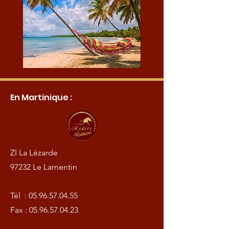
En Martinique :
ZI La Lézarde
97232 Le Lamentin
Tél :
05.96.57.04.55
Fax :
05.96.57.04.23