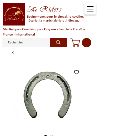
Riders
The
Équipements pour le cheval, le cavalier,
l'écurie, la maréchalerie et l'élevage
Martinique - Guadeloupe - Guyane - Iles de la Caraïbe
France - International