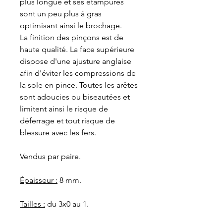
plus longue et ses étampures
sont un peu plus à gras
optimisant ainsi le brochage.
La finition des pinçons est de
haute qualité. La face supérieure
dispose d'une ajusture anglaise
afin d'éviter les compressions de
la sole en pince. Toutes les arêtes
sont adoucies ou biseautées et
limitent ainsi le risque de
déferrage et tout risque de
blessure avec les fers.
Vendus par paire.
Épaisseur :
8 mm.
Tailles :
du 3x0 au 1.