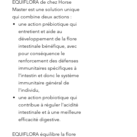
EQUIFLORA de chez Horse
Master est une solution unique
qui combine deux actions :
une action prébiotique qui
entretient et aide au
développement de la flore
intestinale bénéfique, avec
pour conséquence le
renforcement des défenses
immunitaires spécifiques à
l’intestin et donc le système
immunitaire général de
l'individu,
une action probiotique qui
contribue à réguler l'acidité
intestinale et à une meilleure
efficacité digestive.
EQUIFLORA équilibre la flore