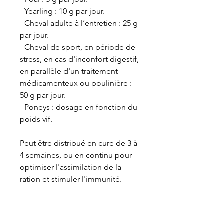
- Yearling : 10 g par jour.
- Cheval adulte à l’entretien : 25 g
par jour.
- Cheval de sport, en période de
stress, en cas d'inconfort digestif,
en parallèle d'un traitement
médicamenteux ou poulinière :
50 g par jour.
- Poneys : dosage en fonction du
poids vif.
Peut être distribué en cure de 3 à
4 semaines, ou en continu pour
optimiser l'assimilation de la
ration et stimuler l'immunité.