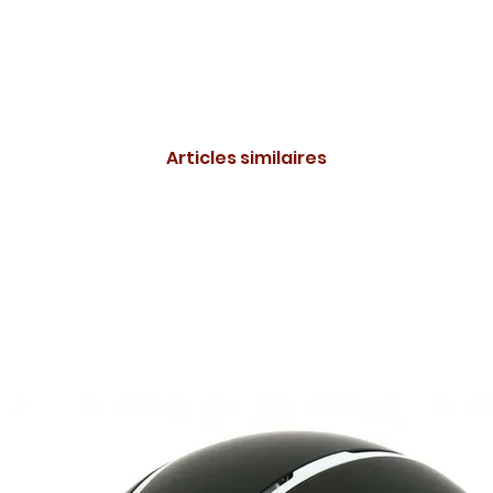
Articles similaires