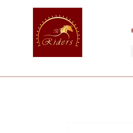
POUR LE CAVALIER
POUR LE CHEVAL
POUR 