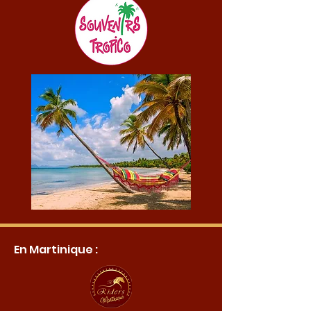
En Martinique :