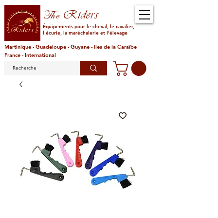
Riders
The
Équipements pour le cheval, le cavalier,
l'écurie, la maréchalerie et l'élevage
Martinique - Guadeloupe - Guyane - Iles de la Caraïbe
France - International