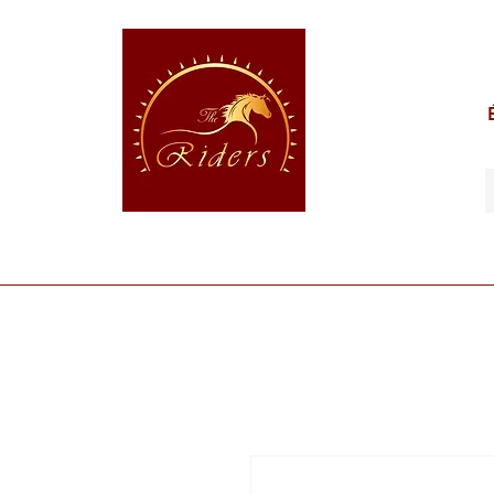
POUR LE CAVALIER
POUR LE CHEVAL
POUR 