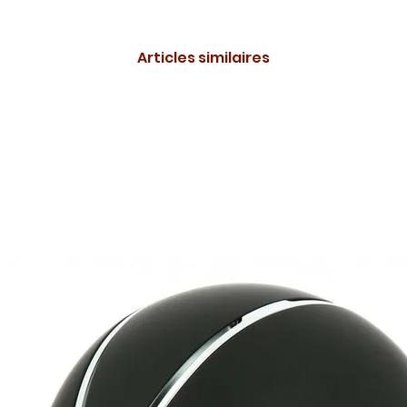
Articles similaires