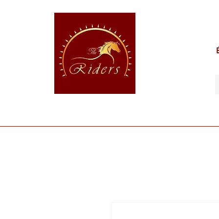
POUR LE CAVALIER
POUR LE CHEVAL
POUR 