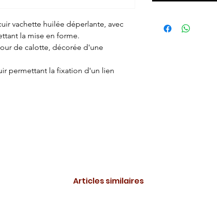
ir vachette huilée déperlante, avec
ttant la mise en forme.
 tour de calotte, décorée d'une
ir permettant la fixation d'un lien
Articles similaires