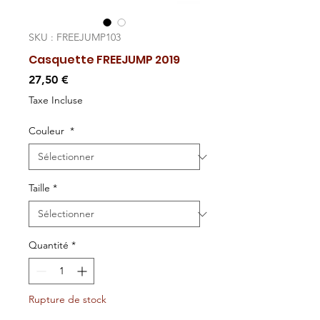
SKU : FREEJUMP103
Casquette FREEJUMP 2019
Prix
27,50 €
Taxe Incluse
Couleur
*
Taille
*
Quantité
*
Rupture de stock