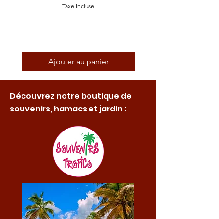
Taxe Incluse
Ajouter au panier
Découvrez notre boutique de
souvenirs, hamacs et jardin :