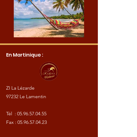
En Martinique :
ZI La Lézarde
97232 Le Lamentin
Tél :
05.96.57.04.55
Fax :
05.96.57.04.23